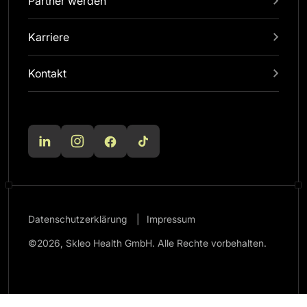
Partner werden
Karriere
Kontakt
Datenschutzerklärung
Impressum
©2026, Skleo Health GmbH. Alle Rechte vorbehalten.