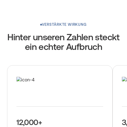
VERSTÄRKTE WIRKUNG
Hinter unseren Zahlen steckt
ein echter Aufbruch
12,000+
3