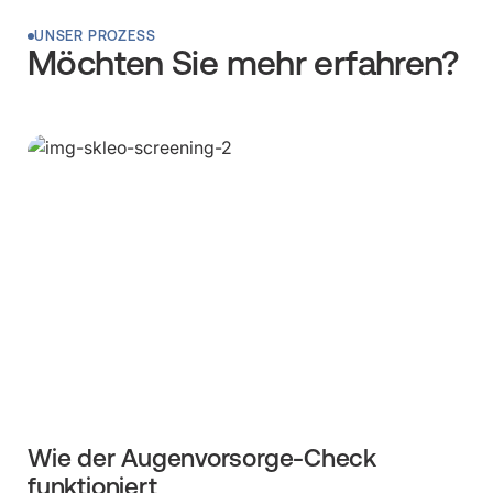
UNSER PROZESS
Möchten Sie mehr erfahren?
Wie der Augenvorsorge-Check
funktioniert