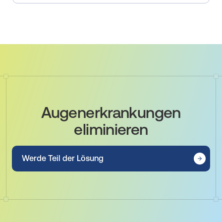
Augenerkrankungen
eliminieren
Werde Teil der Lösung