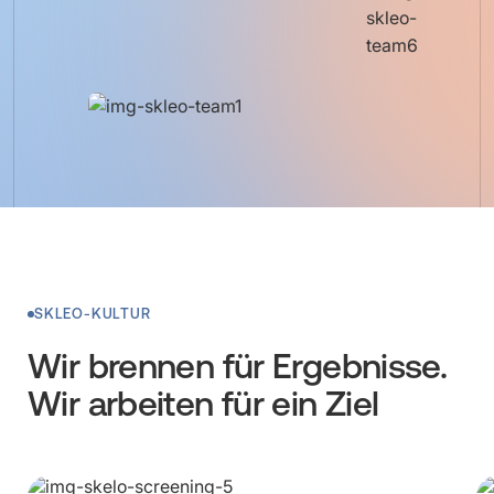
SKLEO-KULTUR
Wir brennen für Ergebnisse.
Wir arbeiten für ein Ziel