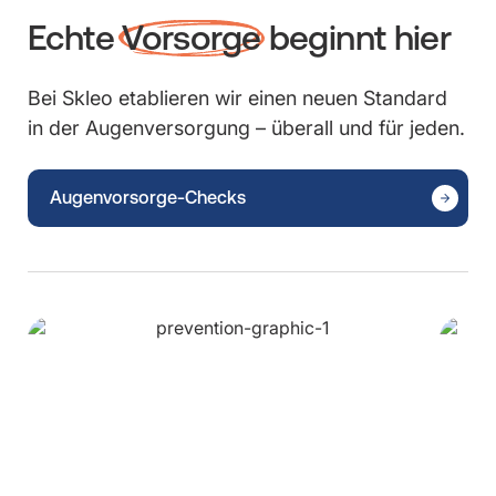
Echte
Vorsorge
beginnt hier
Bei Skleo etablieren wir einen neuen Standard
in der Augenversorgung – überall und für jeden.
Augenvorsorge-Checks