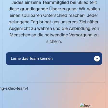
Jedes einzelne Teammitglied bei Skleo teilt
diese grundlegende Überzeugung: Wir wollen
einen spürbaren Unterschied machen. Jeder
gelungene Tag bringt uns unserem Ziel näher,
Augenlicht zu wahren und die Anbindung von
Menschen an die notwendige Versorgung zu
sichern.
Lerne das Team kennen