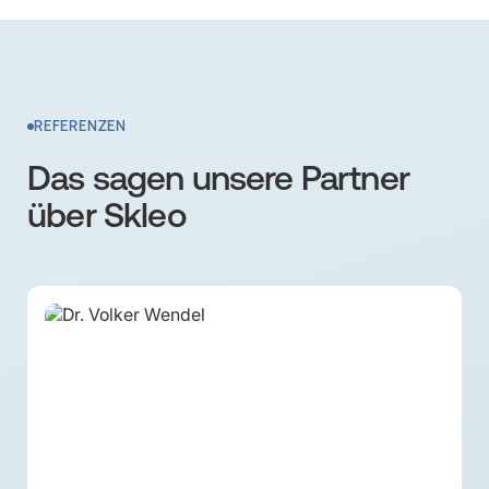
REFERENZEN
Das sagen unsere
Partner
über Skleo