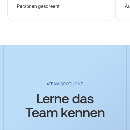
Personen gescreent
Au
TEAM SPOTLIGHT
Lerne das
Team kennen