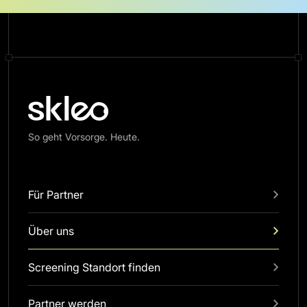
So geht Vorsorge. Heute.
Für Partner
Über uns
Screening Standort finden
Partner werden