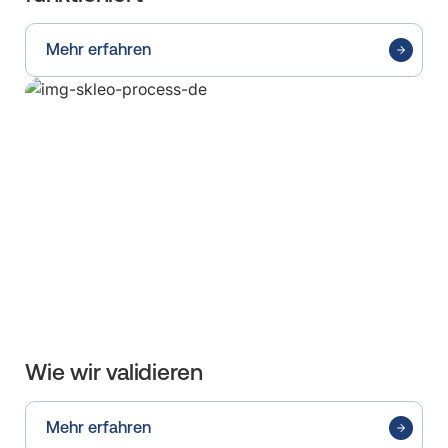
Mehr erfahren
Wie wir validieren
Mehr erfahren