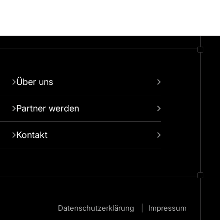
Über uns
Partner werden
Kontakt
Datenschutzerklärung
Impressum