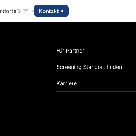
ndorte
Kontakt
DE
Für Partner
Screening Standort finden
Karriere