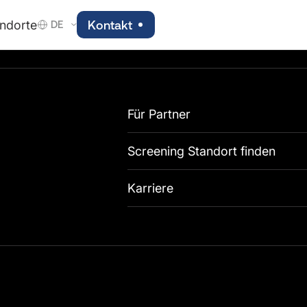
ndorte
Kontakt
DE
Für Partner
Screening Standort finden
Karriere