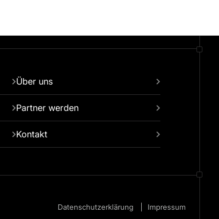
Über uns
Partner werden
Kontakt
Datenschutzerklärung
Impressum