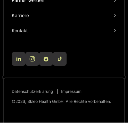
Partner werden
Karriere
Kontakt
Datenschutzerklärung
Impressum
©2026, Skleo Health GmbH. Alle Rechte vorbehalten.