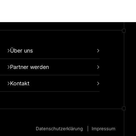
Über uns
Partner werden
Kontakt
Datenschutzerklärung
Impressum