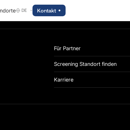
ndorte
Kontakt
DE
Für Partner
Screening Standort finden
Karriere